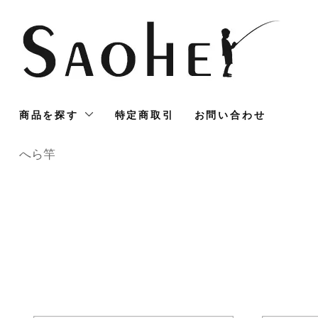
商品を探す
特定商取引
お問い合わせ
へら竿