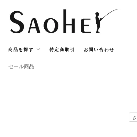
商品を探す
特定商取引
お問い合わせ
セール商品