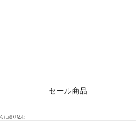
セール商品