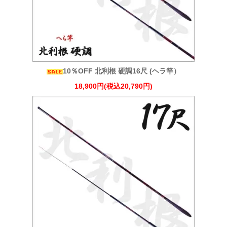
10％OFF 北利根 硬調16尺 (ヘラ竿）
18,900円(税込20,790円)