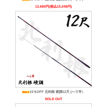
13,680円(税込15,048円)
10％OFF 北利根 硬調12尺 (ヘラ竿）
SOLD OUT