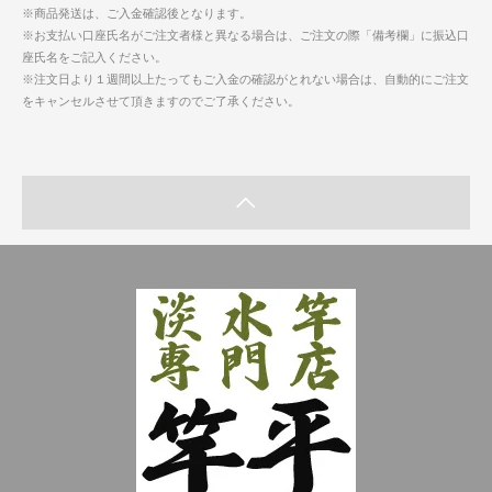
※商品発送は、ご入金確認後となります。
※お支払い口座氏名がご注文者様と異なる場合は、ご注文の際「備考欄」に振込口
座氏名をご記入ください。
※注文日より１週間以上たってもご入金の確認がとれない場合は、自動的にご注文
をキャンセルさせて頂きますのでご了承ください。