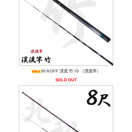
30％OFF 渓流 竹 70 （渓流竿）
SOLD OUT