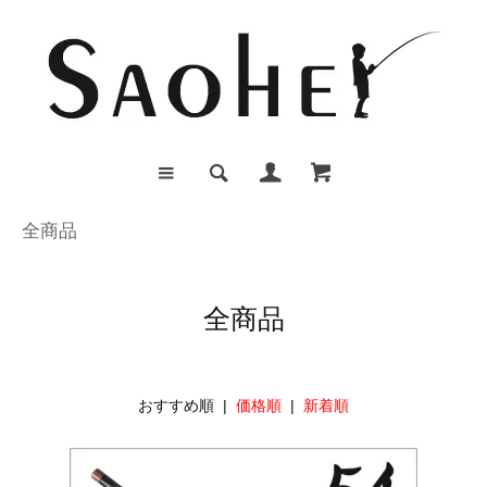
全商品
全商品
おすすめ順 |
価格順
|
新着順