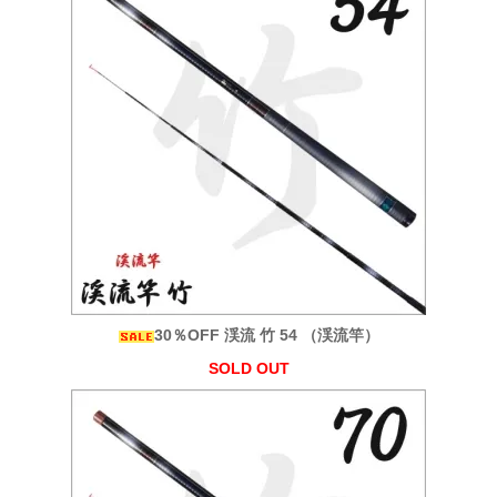
30％OFF 渓流 竹 54 （渓流竿）
SOLD OUT