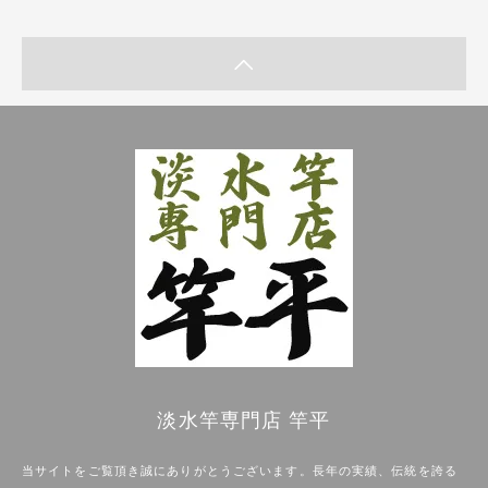
淡水竿専門店 竿平
当サイトをご覧頂き誠にありがとうございます。長年の実績、伝統を誇る