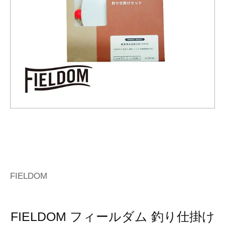
FIELDOM
FIELDOM フィールダム 釣り仕掛け