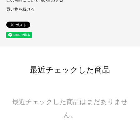
この商品について問い合わせる
買い物を続ける
最近チェックした商品
最近チェックした商品はまだありませ
ん。