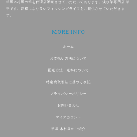
竿屋木村屋の竿を代理店販売させていただいております。淡水竿専門店 竿
平です。皆様により良いフィッシングライフをご提供させていただきま
す。
MORE INFO
ホーム
お支払い方法について
配送方法・送料について
特定商取引法に基づく表記
プライバシーポリシー
お問い合わせ
マイアカウント
竿屋 木村屋のご紹介