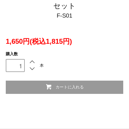
セット
F-S01
1,650円(税込1,815円)
購入数
本
カートに入れる