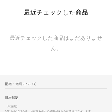
最近チェックした商品
最近チェックした商品はまだありませ
ん。
配送・送料について
日本郵便
【※重要】
10日から16日の間、お盆休みのため納期が遅れる可能性がございます。