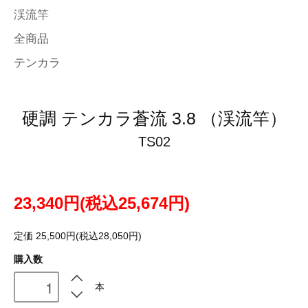
渓流竿
全商品
テンカラ
硬調 テンカラ蒼流 3.8 （渓流竿）
TS02
23,340円(税込25,674円)
定価 25,500円(税込28,050円)
購入数
本