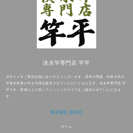
淡水竿専門店 竿平
当サイトをご覧頂き誠にありがとうございます。長年の実績、伝統を誇る
竿屋木村屋の竿を代理店販売させていただいております。淡水竿専門店 竿
平です。皆様により良いフィッシングライフをご提供させていただきま
す。
MORE INFO
ホーム