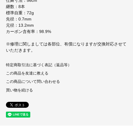
仕舞寸法：56cm
継数：8本
標準自重：72g
先径：0.7mm
元径：13.2mm
カーボン含有率：98.9%
※修理に関しましては各部位、有償になりますが交換対応させて
いただきます。
特定商取引法に基づく表記（返品等）
この商品を友達に教える
この商品について問い合わせる
買い物を続ける