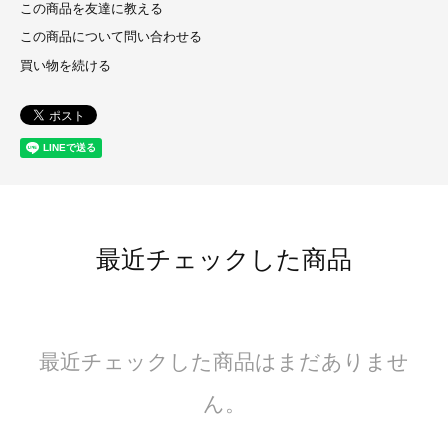
この商品を友達に教える
この商品について問い合わせる
買い物を続ける
最近チェックした商品
最近チェックした商品はまだありませ
ん。