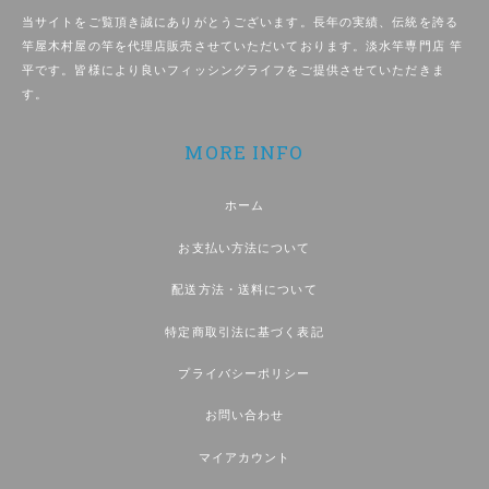
当サイトをご覧頂き誠にありがとうございます。長年の実績、伝統を誇る
竿屋木村屋の竿を代理店販売させていただいております。淡水竿専門店 竿
平です。皆様により良いフィッシングライフをご提供させていただきま
す。
MORE INFO
ホーム
お支払い方法について
配送方法・送料について
特定商取引法に基づく表記
プライバシーポリシー
お問い合わせ
マイアカウント