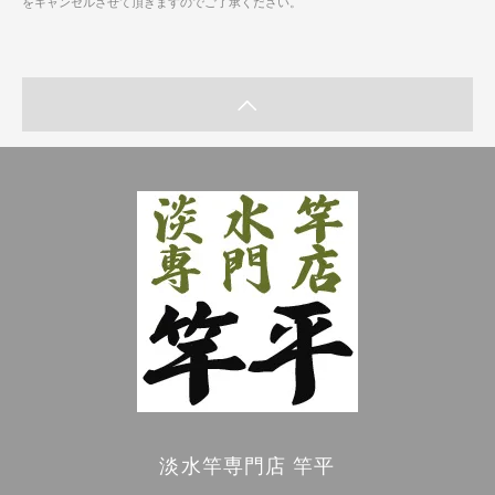
をキャンセルさせて頂きますのでご了承ください。
淡水竿専門店 竿平