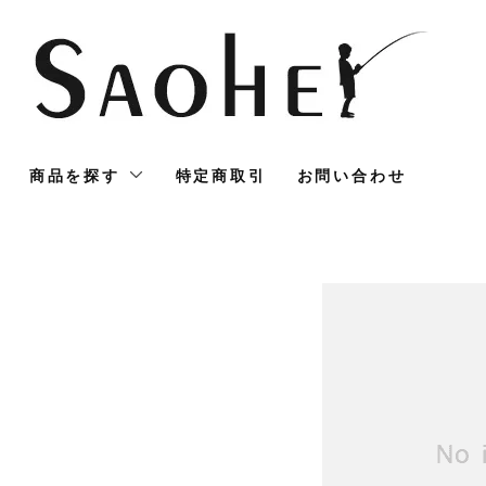
商品を探す
特定商取引
お問い合わせ