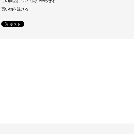
この商品について問い合わせる
買い物を続ける