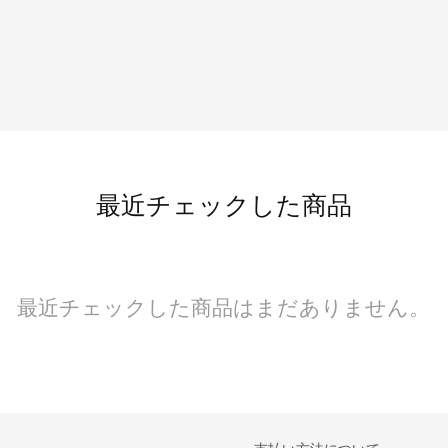
最近チェックした商品
最近チェックした商品はまだありません。