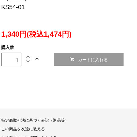
KS54-01
1,340円(税込1,474円)
購入数
カートに入れる
本
特定商取引法に基づく表記（返品等）
この商品を友達に教える