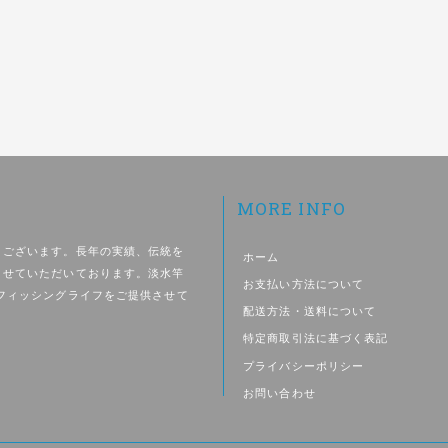
MORE INFO
うございます。長年の実績、伝統を
ホーム
させていただいております。淡水竿
お支払い方法について
フィッシングライフをご提供させて
配送方法・送料について
特定商取引法に基づく表記
プライバシーポリシー
お問い合わせ