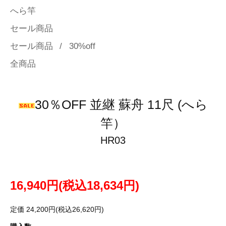
へら竿
セール商品
セール商品
/
30%off
全商品
30％OFF 並継 蘇舟 11尺 (へら
竿）
HR03
16,940円(税込18,634円)
定価 24,200円(税込26,620円)