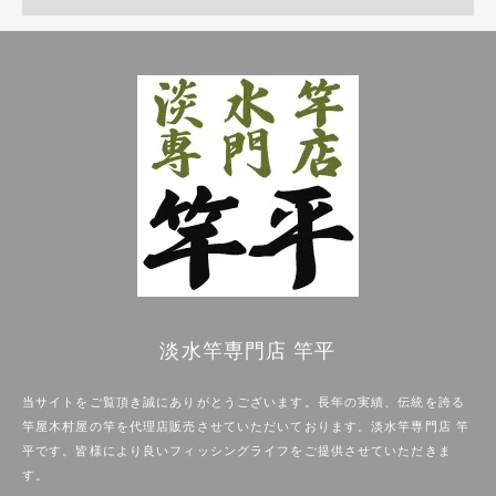
淡水竿専門店 竿平
当サイトをご覧頂き誠にありがとうございます。長年の実績、伝統を誇る
竿屋木村屋の竿を代理店販売させていただいております。淡水竿専門店 竿
平です。皆様により良いフィッシングライフをご提供させていただきま
す。