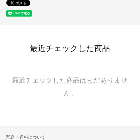
最近チェックした商品
最近チェックした商品はまだありませ
ん。
配送・送料について