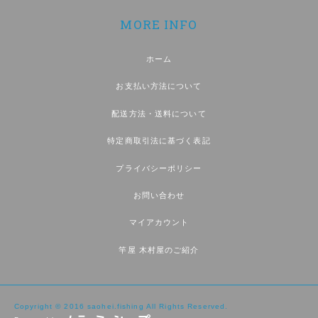
MORE INFO
ホーム
お支払い方法について
配送方法・送料について
特定商取引法に基づく表記
プライバシーポリシー
お問い合わせ
マイアカウント
竿屋 木村屋のご紹介
Copyright © 2016 saohei.fishing All Rights Reserved.