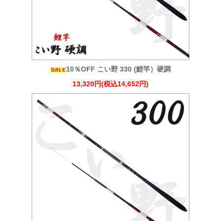
10％OFF こい野 330 (鯉竿）硬調
13,320円(税込14,652円)