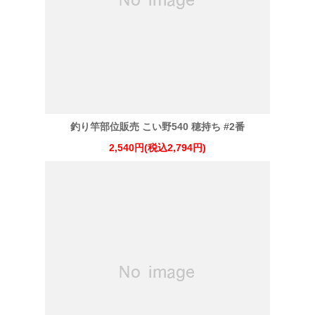
釣り竿部位販売 こい野540 穂持ち #2番
2,540円(税込2,794円)