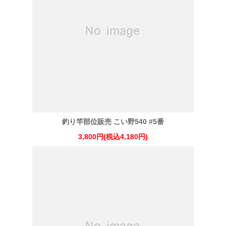
釣り竿部位販売 こい野540 #5番
3,800円(税込4,180円)