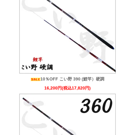
10％OFF こい野 390 (鯉竿）硬調
16,200円(税込17,820円)