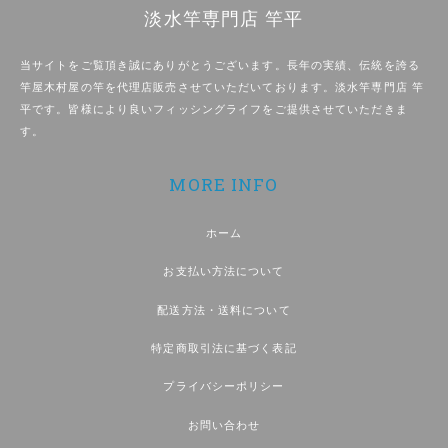
淡水竿専門店 竿平
当サイトをご覧頂き誠にありがとうございます。長年の実績、伝統を誇る
竿屋木村屋の竿を代理店販売させていただいております。淡水竿専門店 竿
平です。皆様により良いフィッシングライフをご提供させていただきま
す。
MORE INFO
ホーム
お支払い方法について
配送方法・送料について
特定商取引法に基づく表記
プライバシーポリシー
お問い合わせ