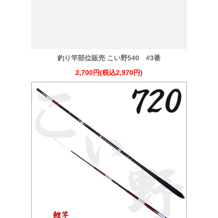
釣り竿部位販売 こい野540 #3番
2,700円(税込2,970円)