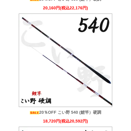
20,160円(税込22,176円)
20％OFF こい野 540 (鯉竿）硬調
18,720円(税込20,592円)