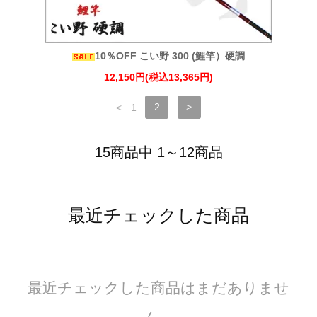
10％OFF こい野 300 (鯉竿）硬調
12,150円(税込13,365円)
<
1
2
>
15商品中 1～12商品
最近チェックした商品
最近チェックした商品はまだありませ