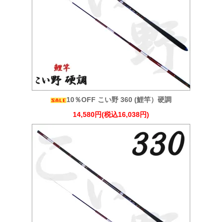
10％OFF こい野 360 (鯉竿）硬調
14,580円(税込16,038円)