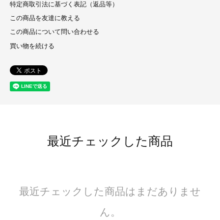
特定商取引法に基づく表記（返品等）
この商品を友達に教える
この商品について問い合わせる
買い物を続ける
最近チェックした商品
最近チェックした商品はまだありませ
ん。