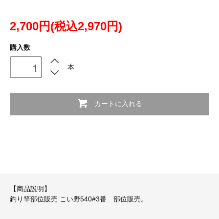
2,700円(税込2,970円)
購入数
本
カートに入れる
【商品説明】
釣り竿部位販売 こい野540#3番 部位販売。