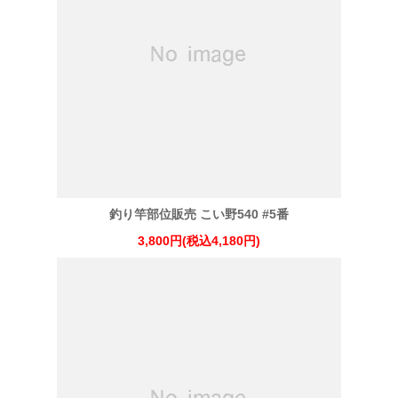
釣り竿部位販売 こい野540 #5番
3,800円(税込4,180円)