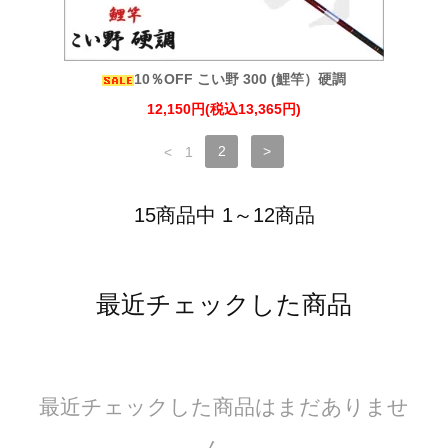
10％OFF こい野 300 (鯉竿）硬調
12,150円(税込13,365円)
<
1
2
>
15商品中 1～12商品
最近チェックした商品
最近チェックした商品はまだありませ