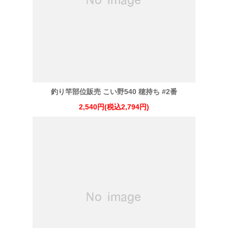
釣り竿部位販売 こい野540 穂持ち #2番
2,540円(税込2,794円)