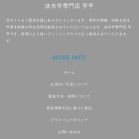
淡水竿専門店 竿平
当サイトをご覧頂き誠にありがとうございます。長年の実績、伝統を誇る
竿屋木村屋の竿を代理店販売させていただいております。淡水竿専門店 竿
平です。皆様により良いフィッシングライフをご提供させていただきま
す。
MORE INFO
ホーム
お支払い方法について
配送方法・送料について
特定商取引法に基づく表記
プライバシーポリシー
お問い合わせ