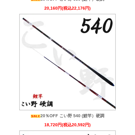
20,160円(税込22,176円)
20％OFF こい野 540 (鯉竿）硬調
18,720円(税込20,592円)