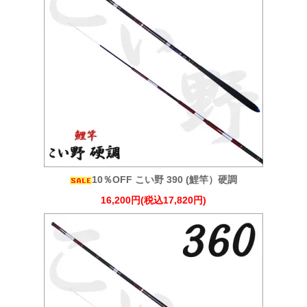
10％OFF こい野 390 (鯉竿）硬調
16,200円(税込17,820円)