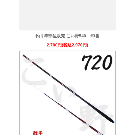
釣り竿部位販売 こい野540 #3番
2,700円(税込2,970円)