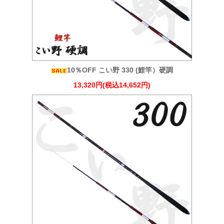
10％OFF こい野 330 (鯉竿）硬調
13,320円(税込14,652円)