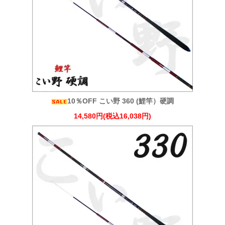
10％OFF こい野 360 (鯉竿）硬調
14,580円(税込16,038円)