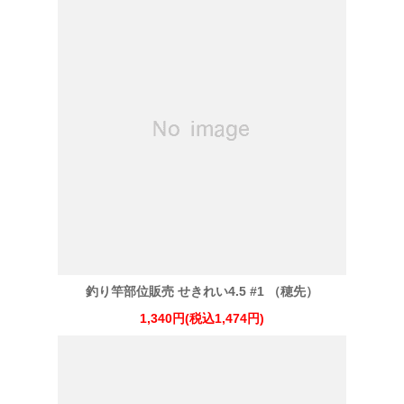
釣り竿部位販売 せきれい4.5 #1 （穂先）
1,340円(税込1,474円)