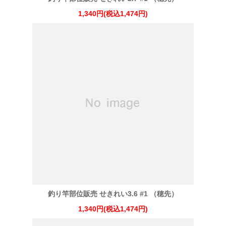
1,340円(税込1,474円)
釣り竿部位販売 せきれい3.6 #1 （穂先）
1,340円(税込1,474円)