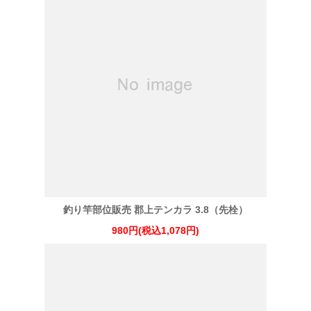
釣り竿部位販売 郡上テンカラ 3.8（先栓）
980円(税込1,078円)