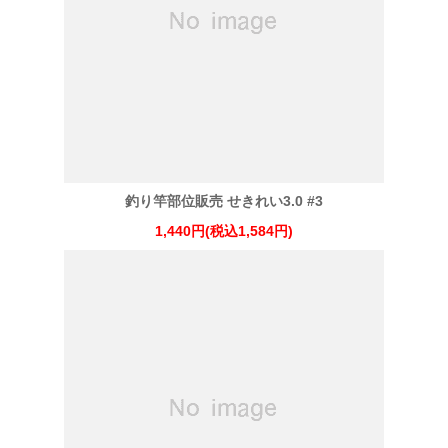
釣り竿部位販売 せきれい3.0 #3
1,440円(税込1,584円)