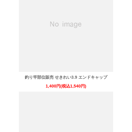
釣り竿部位販売 せきれい3.9 エンドキャップ
1,400円(税込1,540円)