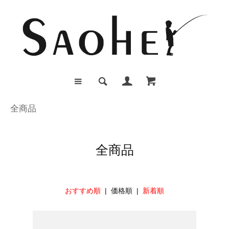
全商品
全商品
おすすめ順
| 価格順 |
新着順