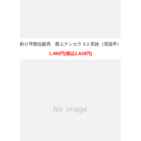
釣り竿部位販売 郡上テンカラ 3.3 尻栓（渓流竿）
1,480円(税込1,628円)