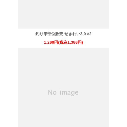
釣り竿部位販売 せきれい3.0 #2
1,260円(税込1,386円)