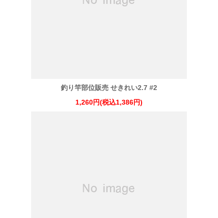
釣り竿部位販売 せきれい2.7 #2
1,260円(税込1,386円)