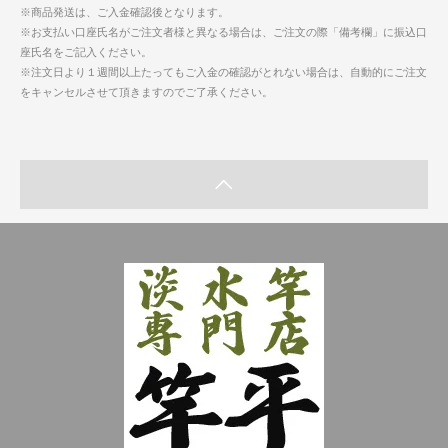
※商品発送は、ご入金確認後となります。
※お支払い口座氏名がご注文者様と異なる場合は、ご注文の際「備考欄」に振込口
座氏名をご記入ください。
※注文日より１週間以上たってもご入金の確認がとれない場合は、自動的にご注文
をキャンセルさせて頂きますのでご了承ください。