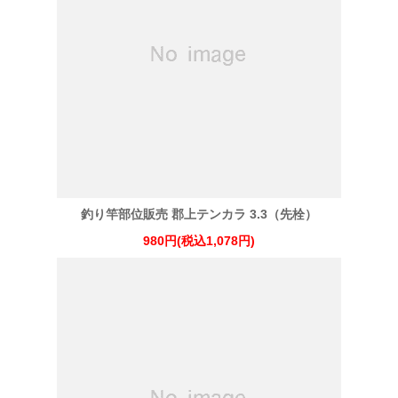
釣り竿部位販売 郡上テンカラ 3.3（先栓）
980円(税込1,078円)